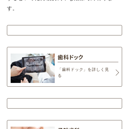
す。
歯科ドック
「歯科ドック」を詳しく見
る