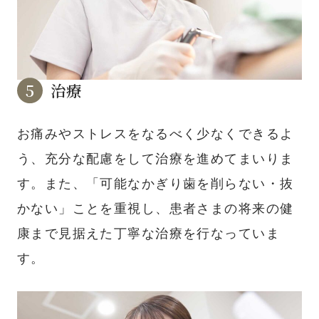
治療
お痛みやストレスをなるべく少なくできるよ
う、充分な配慮をして治療を進めてまいりま
す。また、「可能なかぎり歯を削らない・抜
かない」ことを重視し、患者さまの将来の健
康まで見据えた丁寧な治療を行なっていま
す。