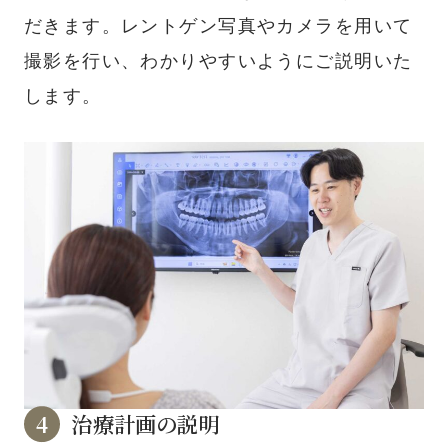
だきます。レントゲン写真やカメラを用いて
撮影を行い、わかりやすいようにご説明いた
します。
治療計画の説明