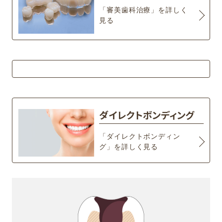
「審美歯科治療」を詳しく
見る
ダイレクトボンディング
「ダイレクトボンディン
グ」を詳しく見る