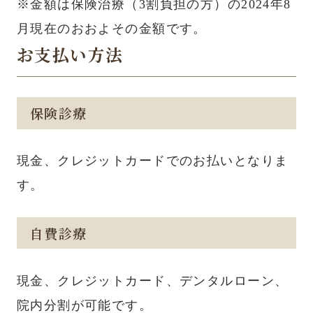
※金額は保険治療（3割負担の方）の2024年8
月現在のおおよその金額です。
お支払い方法
保険診療
現金、クレジットカードでのお払いとなりま
す。
自費診療
現金、クレジットカード、デンタルローン、
院内分割が可能です。