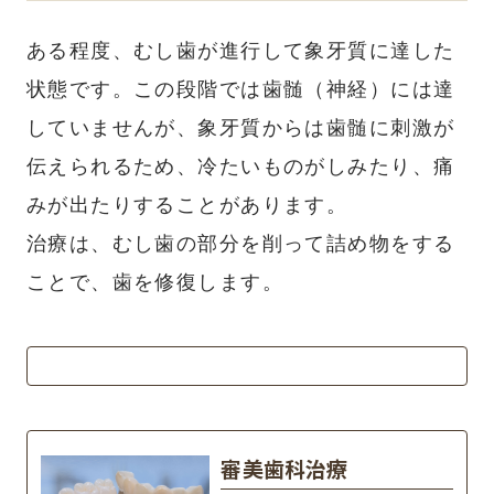
ある程度、むし歯が進行して象牙質に達した
状態です。この段階では歯髄（神経）には達
していませんが、象牙質からは歯髄に刺激が
伝えられるため、冷たいものがしみたり、痛
みが出たりすることがあります。
治療は、むし歯の部分を削って詰め物をする
ことで、歯を修復します。
審美歯科治療