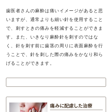
歯医者さんの麻酔は痛いイメージがあると思
いますが、通常よりも細い針を使用すること
で、刺すときの痛みを軽減することができま
す。また、いきなり麻酔針を刺すのではな
く、針を刺す前に歯茎の周りに表面麻酔を行
うことで、針を刺した際の痛みをかなり和ら
げることができます。
痛みに配慮した治療