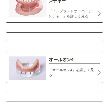
ンチャー
「インプラントオーバーデ
ンチャー」を詳しく見る
オールオン4
「オールオン4」を詳しく見
る