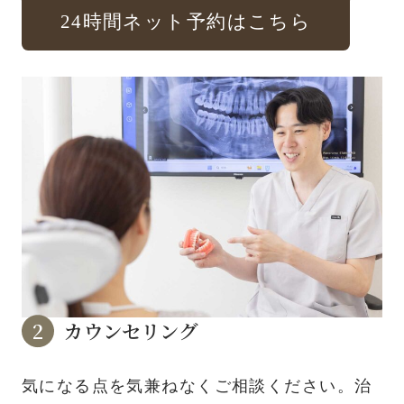
24時間ネット予約はこちら
カウンセリング
気になる点を気兼ねなくご相談ください。治