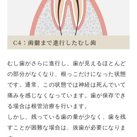
C4：歯髄まで進行したむし歯
むし歯がさらに進行し、歯が見えるほとんど
の部分がなくなり、根っこだけになった状態
です。通常、この状態では神経は死んでいて
痛みを感じなくなっています。歯が保存でき
る場合は根管治療を行います。
しかし、残っている歯の量が少なく、歯を残
すことが困難な場合は、抜歯が必要になりま