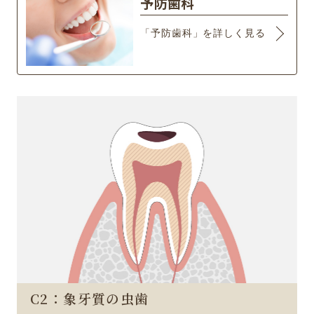
予防歯科
「予防歯科」を詳しく見る
C2：象牙質の虫歯