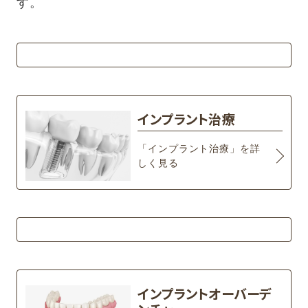
す。
インプラント治療
「インプラント治療」を詳
しく見る
インプラントオーバーデ