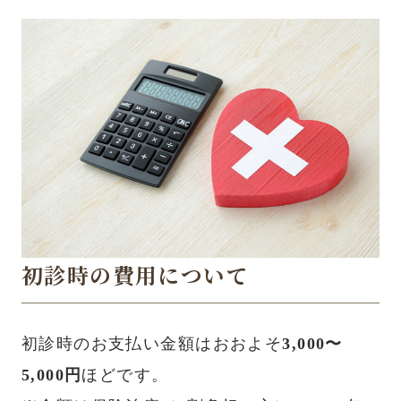
初診時の費用について
初診時のお支払い金額はおおよそ
3,000〜
5,000円
ほどです。