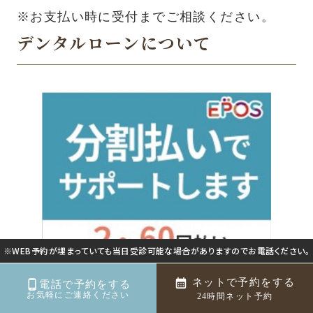
※お支払い時に受付までご相談ください。
デンタルローンについて
※WEB予約が埋まっていても当日受診可能な場合がありますのでお電話ください。
ネットで予約をする
電話で予約をする
お気軽にご連絡ください
24時間ネット予約