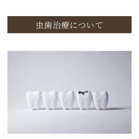
虫歯治療について