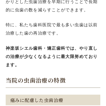
かりとした虫歯治療を早期に行うことで長期
的に虫歯の数を減らすことができます。
特に、私たち歯科医院で最も多い虫歯は以前
治療した歯の再治療です。
神楽坂シエル歯科・矯正歯科では、やり直し
の治療が少なくなるように最大限努めており
ます。
当院の虫歯治療の特徴
痛みに配慮した虫歯治療