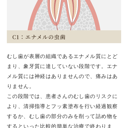
C1：エナメルの虫歯
むし歯が表層の組織であるエナメル質にとど
まり、象牙質に達していない段階です。エナ
メル質には神経はありませんので、痛みはあ
りません。
この段階では、患者さんのむし歯のリスクに
より、清掃指導とフッ素塗布を行い経過観察
するか、むし歯の部分のみを削って詰め物を
するといった比較的簡単な治療で終わりま