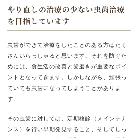
やり直しの治療の少ない虫歯治療
を目指しています
虫歯ができて治療をしたことのある方はたく
さんいらっしゃると思います。それを防ぐた
めには、食生活の改善と歯磨きが重要なポイ
ントとなってきます。しかしながら、頑張っ
ていても虫歯になってしまうことがありま
す。
その虫歯に対しては、定期検診（メインテナ
ンス）を行い早期発見すること、そしてしっ