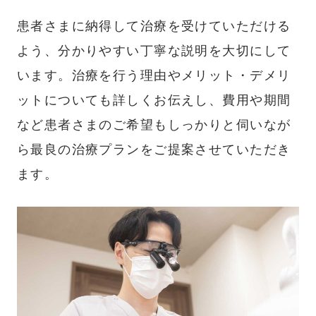
患者さまに納得して治療を受けていただける
よう、分かりやすい丁寧な説明を大切にして
います。治療を行う理由やメリット・デメリ
ットについても詳しくお伝えし、費用や期間
など患者さまのご希望もしっかりと伺いなが
ら最良の治療プランをご提案させていただき
ます。