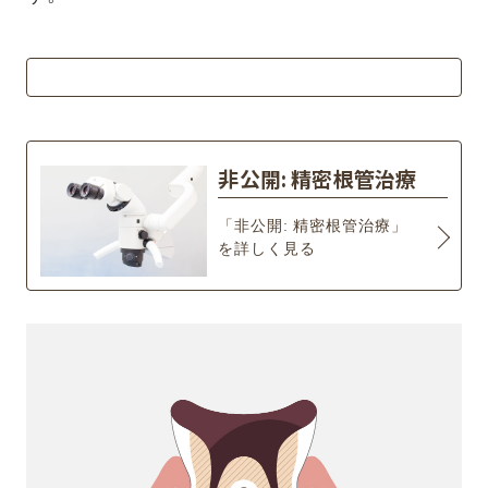
非公開: 精密根管治療
「非公開: 精密根管治療」
を詳しく見る