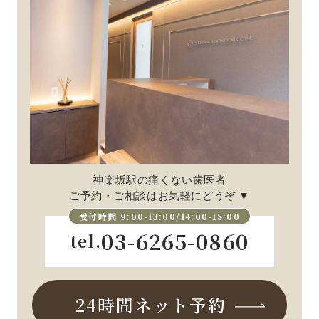
神楽坂駅の痛くない歯医者
ご予約・ご相談はお気軽にどうぞ ▼
受付時間 9:00-13:00/14:00-18:00
03-6265-0860
tel.
24時間ネット予約