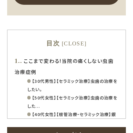
目次
[
CLOSE
]
1.
ここまで変わる!当院の痛くしない虫歯
治療症例
【30代男性】【セラミック治療】虫歯の治療を
したい。
【50代女性】【セラミック治療】虫歯の治療を
した...
【40代女性】【根管治療・セラミック治療】銀
歯を...
【70代女性】【ダイレクトボンディング】虫歯