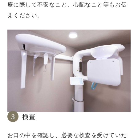
療に際して不安なこと、心配なこと等もお伝
えください。
検査
お口の中を確認し、必要な検査を受けていた