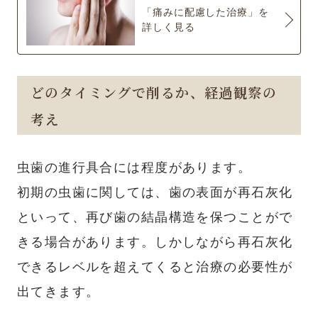
「痛みに配慮した治療」を
詳しく見る
どのタイミングで削るか、経過観察の
考え
虫歯の進行具合には程度があります。
初期の虫歯に関しては、歯の表面が再石灰化
といって、再び歯の結晶構造を保つことがで
きる場合があります。しかしながら再石灰化
できるレベルを超えてくると治療の必要性が
出てきます。