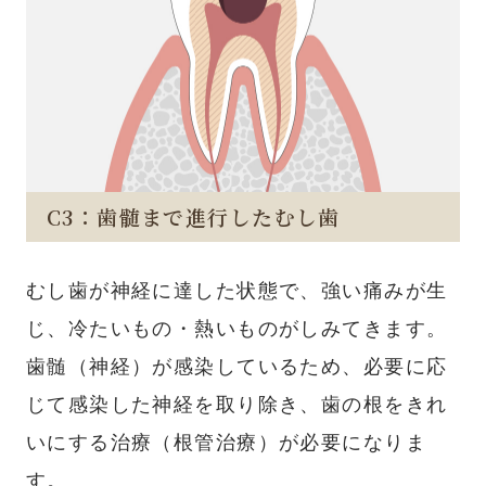
C3：歯髄まで進行したむし歯
むし歯が神経に達した状態で、強い痛みが生
じ、冷たいもの・熱いものがしみてきます。
歯髄（神経）が感染しているため、必要に応
じて感染した神経を取り除き、歯の根をきれ
いにする治療（根管治療）が必要になりま
す。