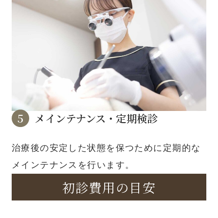
メインテナンス・定期検診
治療後の安定した状態を保つために定期的な
メインテナンスを行います。
初診費用の目安