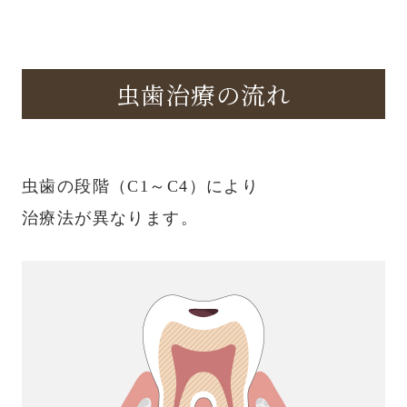
虫歯治療の流れ
虫歯の段階（C1～C4）により
治療法が異なります。