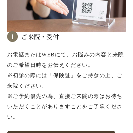
ご来院・受付
お電話またはWEBにて、お悩みの内容と来院
のご希望日時をお伝えください。
※初診の際には「保険証」をご持参の上、ご
来院ください。
※ご予約優先の為、直接ご来院の際はお待ち
いただくことがありますことをご了承くださ
い。