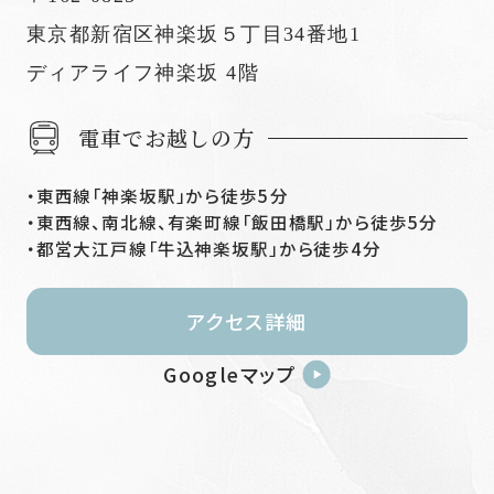
東京都新宿区神楽坂５丁目34番地1
ディアライフ神楽坂 4階
電車でお越しの方
東西線「神楽坂駅」から徒歩5分
東西線、南北線、有楽町線「飯田橋駅」から徒歩5分
都営大江戸線「牛込神楽坂駅」から徒歩4分
アクセス詳細
Googleマップ