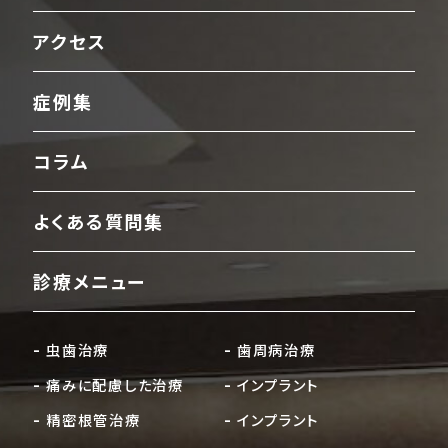
アクセス
症例集
コラム
よくある質問集
診療メニュー
虫歯治療
歯周病治療
痛みに配慮した治療
インプラント
精密根管治療
インプラント