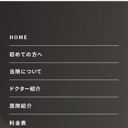
HOME
初めての方へ
当院について
ドクター紹介
医院紹介
料金表