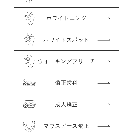
ホワイトニング
ホワイトスポット
ウォーキングブリーチ
矯正歯科
成人矯正
マウスピース矯正