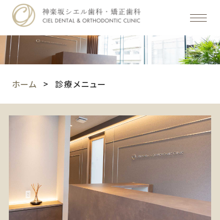
ホーム
診療メニュー