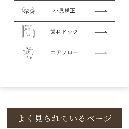
小児矯正
歯科ドック
エアフロー
よく見られているページ