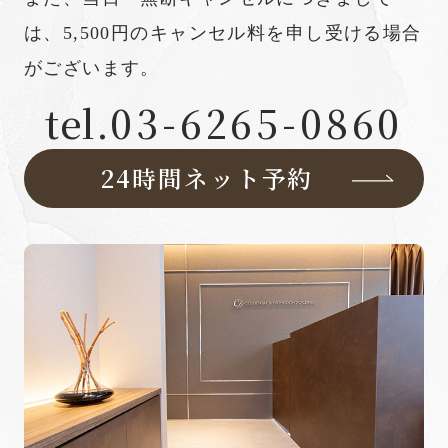
は、5,500円のキャンセル料を申し受ける場合
がございます。
tel.
03-6265-0860
24時間ネット予約