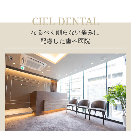
CIEL DENTAL
なるべく削らない痛みに
配慮した歯科医院