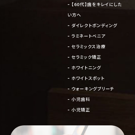
【60代】歯をキレイにした
い方へ
ダイレクトボンディング
ラミネートベニア
セラミックス治療
セラミック矯正
ホワイトニング
ホワイトスポット
ウォーキングブリーチ
小児歯科
小児矯正