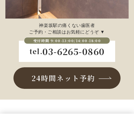
神楽坂駅の痛くない歯医者
ご予約・ご相談はお気軽にどうぞ ▼
受付時間 9:00-13:00/14:00-18:00
03-6265-0860
tel.
24時間ネット予約