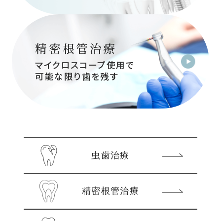
精密根管治療
マイクロスコープ使用で
可能な限り歯を残す
虫歯治療
精密根管治療