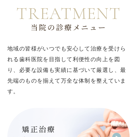
当院の診療メニュー
地域の皆様がいつでも安心して治療を受けら
れる歯科医院を目指して利便性の向上を図
り、必要な設備も実績に基づいて厳選し、最
先端のものを揃えて万全な体制を整えていま
す。
矯正治療