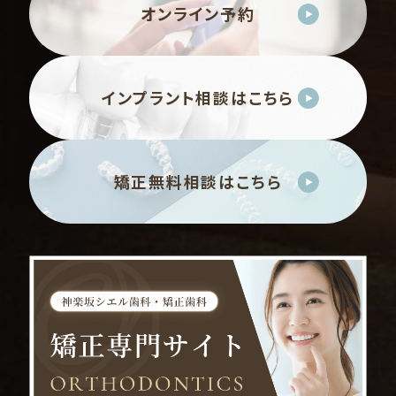
オンライン予約
インプラント相談はこちら
矯正無料相談はこちら