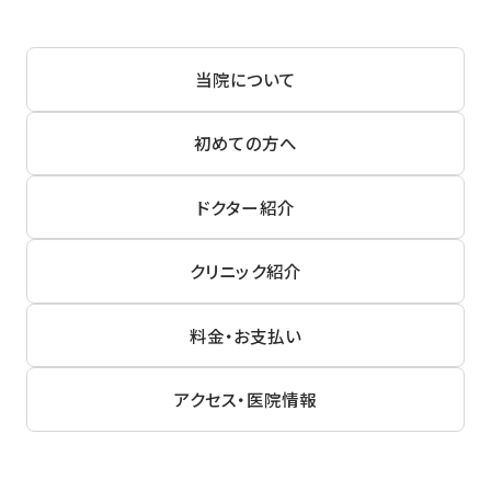
当院について
初めての方へ
ドクター紹介
クリニック紹介
料金・お支払い
アクセス・医院情報