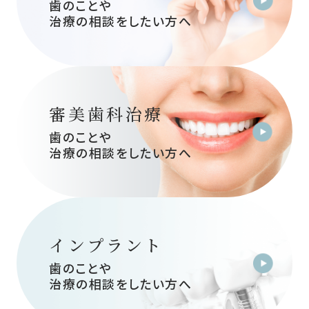
歯のことや
治療の相談をしたい方へ
審美歯科治療
歯のことや
治療の相談をしたい方へ
インプラント
歯のことや
治療の相談をしたい方へ