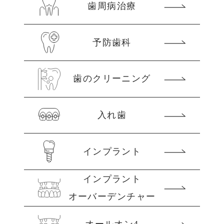
歯周病治療
予防歯科
歯のクリーニング
入れ歯
インプラント
インプラント
オーバーデンチャー