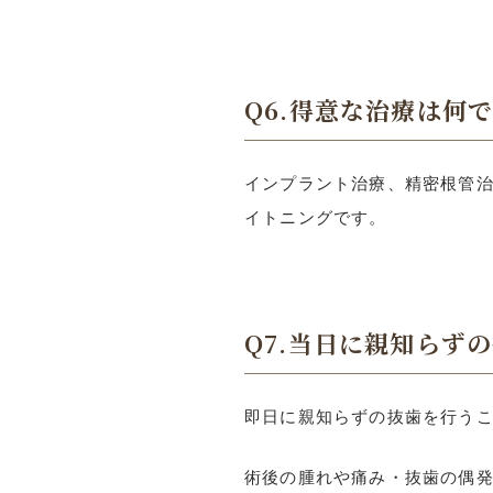
Q6.得意な治療は何
インプラント治療、精密根管
イトニングです。
Q7.当日に親知らずの
即日に親知らずの抜歯を行う
術後の腫れや痛み・抜歯の偶