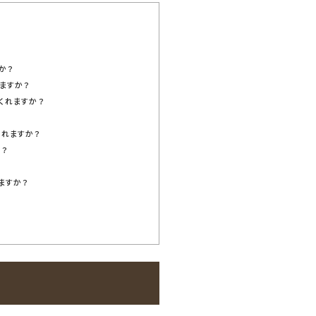
か？
ますか？
くれますか？
られますか？
か？
ますか？
？