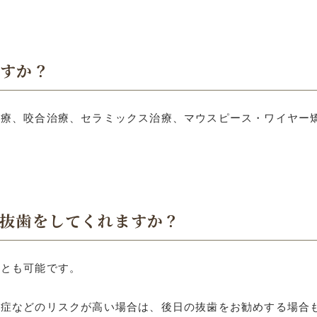
ですか？
治療、咬合治療、セラミックス治療、マウスピース・ワイヤー
抜歯をしてくれますか？
ことも可能です。
発症などのリスクが高い場合は、後日の抜歯をお勧めする場合