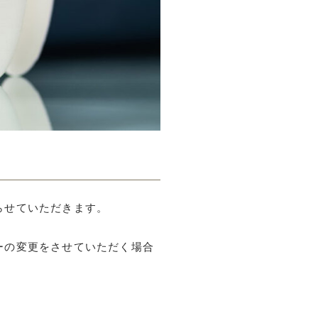
らせていただきます。
ーの変更をさせていただく場合