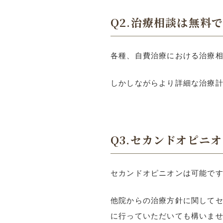
Q2.治療相談は無料
各種、自費治療における治療
しかしながらより詳細な治療
Q3.セカンドオピニ
セカンドオピニオンは可能で
他院からの治療方針に関して
に行っていただいても構いま