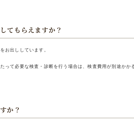
出してもらえますか？
りをお出ししています。
あたって必要な検査・診断を行う場合は、検査費用が別途かか
ですか？