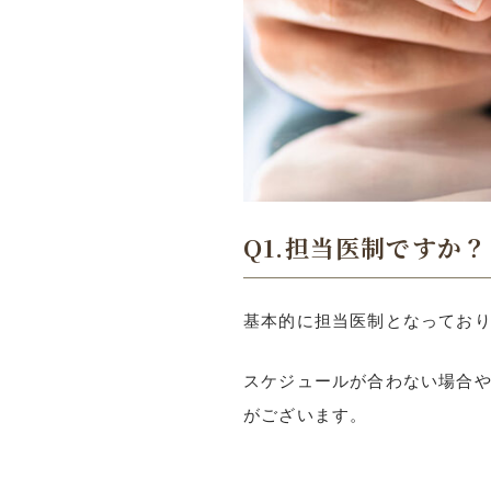
Q1.担当医制ですか？
基本的に担当医制となってお
スケジュールが合わない場合
がございます。