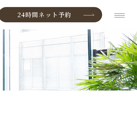
24時間ネット予約