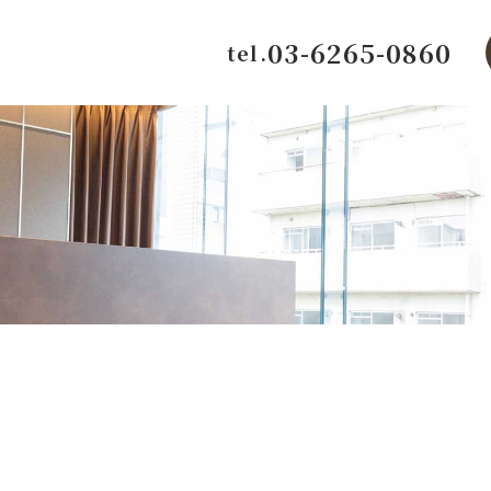
03-6265-0860
tel.