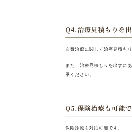
Q4.治療見積もりを
自費治療に関して治療見積も
また、治療見積もりを出すに
承ください。
Q5.保険治療も可能
保険診療も対応可能です。