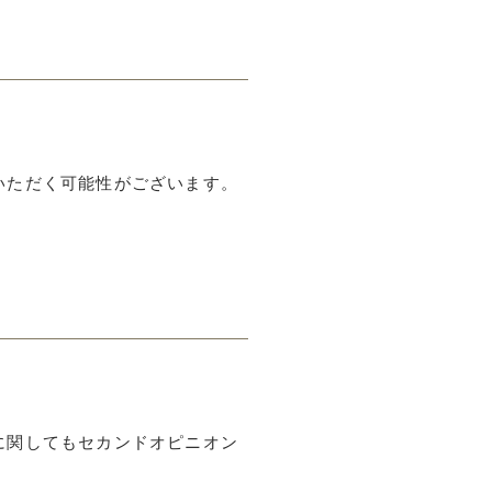
いただく可能性がございます。
に関してもセカンドオピニオン