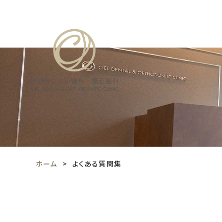
ホーム
よくある質問集