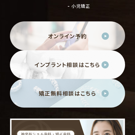
小児矯正
オンライン予約
インプラント相談はこちら
矯正無料相談はこちら