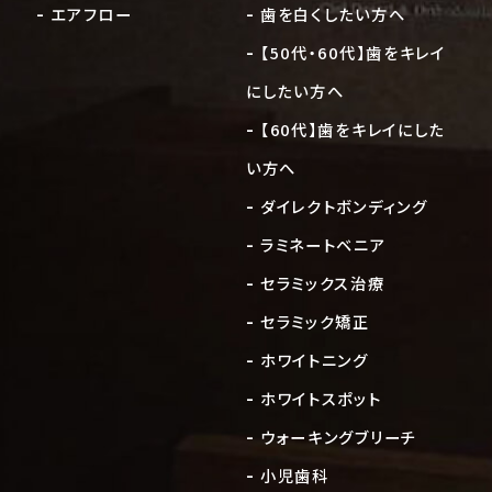
エアフロー
歯を白くしたい方へ
【50代・60代】歯をキレイ
にしたい方へ
【60代】歯をキレイにした
い方へ
ダイレクトボンディング
ラミネートベニア
セラミックス治療
セラミック矯正
ホワイトニング
ホワイトスポット
ウォーキングブリーチ
小児歯科