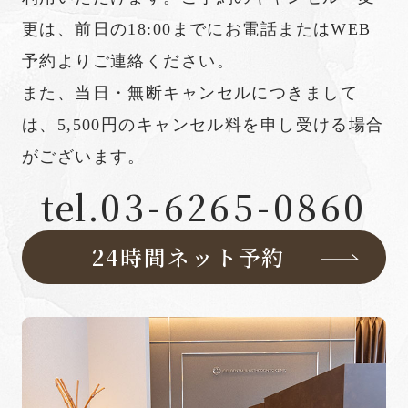
更は、前日の18:00までにお電話またはWEB
予約よりご連絡ください。
また、当日・無断キャンセルにつきまして
は、5,500円のキャンセル料を申し受ける場合
がございます。
tel.
03-6265-0860
24時間ネット予約