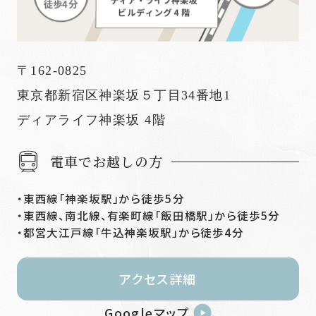
〒162-0825
東京都新宿区神楽坂５丁目34番地1
ディアライフ神楽坂 4階
電車でお越しの方
東西線「神楽坂駅」から徒歩5分
東西線、南北線、有楽町線「飯田橋駅」から徒歩5分
都営大江戸線「牛込神楽坂駅」から徒歩4分
アクセス詳細
Googleマップ