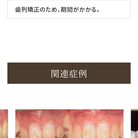
歯列矯正のため、期間がかかる。
関連症例