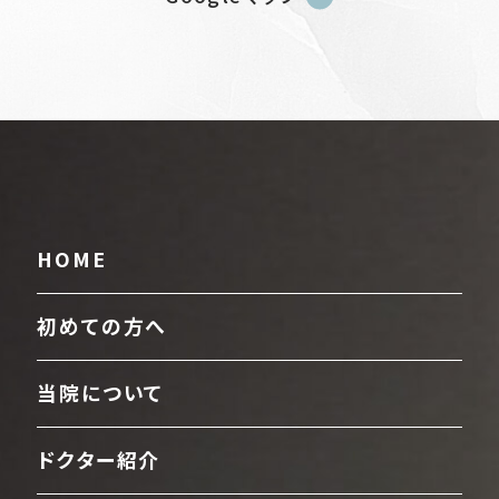
HOME
初めての方へ
当院について
ドクター紹介