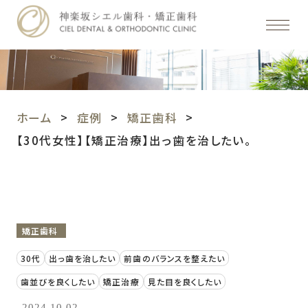
ホーム
症例
矯正歯科
【30代女性】【矯正治療】出っ歯を治したい。
矯正歯科
30代
出っ歯を治したい
前歯のバランスを整えたい
歯並びを良くしたい
矯正治療
見た目を良くしたい
2024.10.02