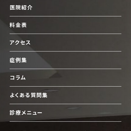
医院紹介
料金表
アクセス
症例集
コラム
よくある質問集
診療メニュー