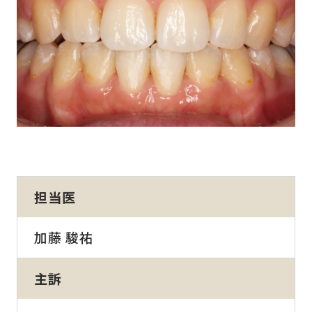
担当医
加藤 駿祐
主訴