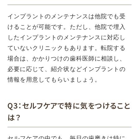
インプラントのメンテナンスは他院でも受
けることが可能です。ただし、他院で埋入
したインプラントのメンテナンスに対応し
ていないクリニックもあります。転院する
場合は、かかりつけの歯科医師に相談し、
必要に応じて、紹介状などインプラントの
情報を用意してもらいましょう。
Q3：セルフケアで特に気をつけること
は？
セルフケアの中でも、毎日の歯磨きは特に