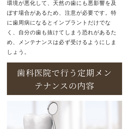
環境が悪化して、天然の歯にも悪影響を及
ぼす場合があるため、注意が必要です。特
に歯周病になるとインプラントだけでな
く、自分の歯も抜けてしまう恐れがあるた
め、メンテナンスは必ず受けるようにしま
しょう。
歯科医院で行う定期メン
テナンスの内容