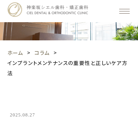
ホーム
コラム
インプラントメンテナンスの重要性と正しいケア方
法
2025.08.27