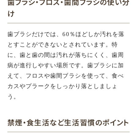
歯ブラシ・フロス・歯間ブラシの使い分
け
歯ブラシだけでは、60％ほどしか汚れを落
とすことができないとされています。特
に、歯と歯の間は汚れが落ちにくく、歯周
病が進行しやすい場所です。歯ブラシに加
えて、フロスや歯間ブラシを使って、食べ
カスやプラークをしっかり落としましょ
う。
禁煙・食生活など生活習慣のポイント