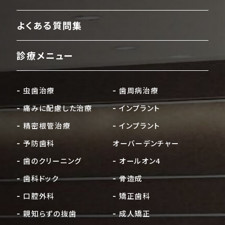
よくある質問集
診療メニュー
虫歯治療
歯周病治療
痛みに配慮した治療
インプラント
精密根管治療
インプラント
予防歯科
オーバーデンチャー
歯のクリーニング
オールオン4
歯科ドック
骨造成
口腔外科
矯正歯科
親知らずの抜歯
成人矯正