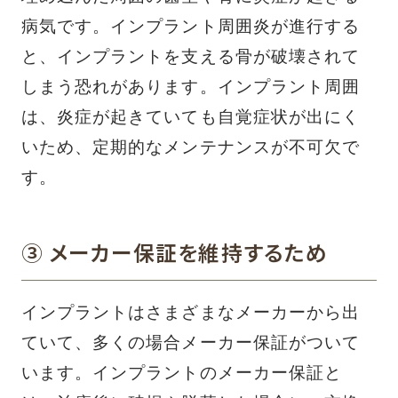
病気です。インプラント周囲炎が進行する
と、インプラントを支える骨が破壊されて
しまう恐れがあります。インプラント周囲
は、炎症が起きていても自覚症状が出にく
いため、定期的なメンテナンスが不可欠で
す。
③ メーカー保証を維持するため
インプラントはさまざまなメーカーから出
ていて、多くの場合メーカー保証がついて
います。インプラントのメーカー保証と