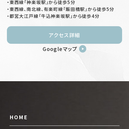
東西線「神楽坂駅」から徒歩5分
東西線、南北線、有楽町線「飯田橋駅」から徒歩5分
都営大江戸線「牛込神楽坂駅」から徒歩4分
アクセス詳細
Googleマップ
HOME