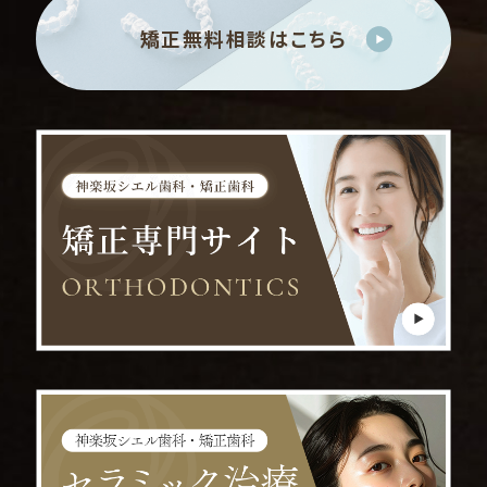
矯正無料相談はこちら