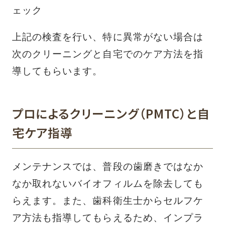
ェック
上記の検査を行い、特に異常がない場合は
次のクリーニングと自宅でのケア方法を指
導してもらいます。
プロによるクリーニング（PMTC）と自
宅ケア指導
メンテナンスでは、普段の歯磨きではなか
なか取れないバイオフィルムを除去しても
らえます。また、歯科衛生士からセルフケ
ア方法も指導してもらえるため、インプラ