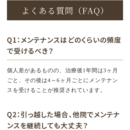
よくある質問（FAQ）
Q1：メンテナンスはどのくらいの頻度
で受けるべき？
個人差があるものの、治療後1年間は3ヶ月
ごと、その後は4～6ヶ月ごとにメンテナン
スを受けることが推奨されています。
Q2：引っ越した場合、他院でメンテナ
ンスを継続しても大丈夫？