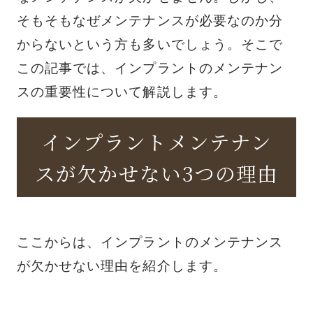
そもそもなぜメンテナンスが必要なのか分
からないという方も多いでしょう。そこで
この記事では、インプラントのメンテナン
スの重要性について解説します。
インプラントメンテナン
スが欠かせない3つの理由
ここからは、インプラントのメンテナンス
が欠かせない理由を紹介します。