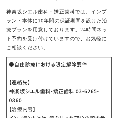
神楽坂シエル歯科・矯正歯科では、インプ
ラント本体に10年間の保証期間を設けた治
療プランを用意しております。24時間ネッ
ト予約を受け付けていますので、お気軽に
ご相談ください。
●自由診療における限定解除要件
【連絡先】
神楽坂シエル歯科・矯正歯科 03-6265-
0860
【治療内容】
インプラントとは、歯を失った部分の顎の骨