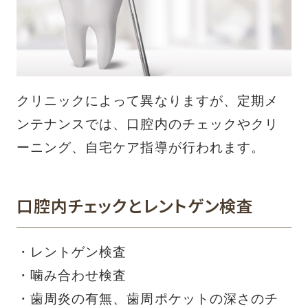
クリニックによって異なりますが、定期メ
ンテナンスでは、口腔内のチェックやクリ
ーニング、自宅ケア指導が行われます。
口腔内チェックとレントゲン検査
・レントゲン検査
・噛み合わせ検査
・歯周炎の有無、歯周ポケットの深さのチ