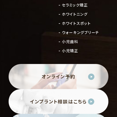
セラミック矯正
ホワイトニング
ホワイトスポット
ウォーキングブリーチ
小児歯科
小児矯正
オンライン予約
インプラント相談はこちら