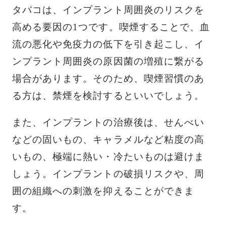
タバコは、インプラント周囲炎のリスクを
高める要因の1つです。喫煙することで、血
流の悪化や免疫力の低下を引き起こし、イ
ンプラント周囲炎の原因菌の増殖に繋がる
場合があります。そのため、喫煙習慣のあ
る方は、禁煙を検討するといいでしょう。
また、インプラントの治療後は、せんべい
などの固いもの、キャラメルなど粘度の高
いもの、極端に熱い・冷たいものは避けま
しょう。インプラントの破損リスクや、周
囲の組織への刺激を抑えることができま
す。