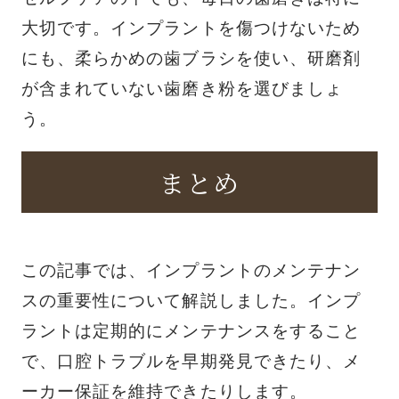
大切です。インプラントを傷つけないため
にも、柔らかめの歯ブラシを使い、研磨剤
が含まれていない歯磨き粉を選びましょ
う。
まとめ
この記事では、インプラントのメンテナン
スの重要性について解説しました。インプ
ラントは定期的にメンテナンスをすること
で、口腔トラブルを早期発見できたり、メ
ーカー保証を維持できたりします。