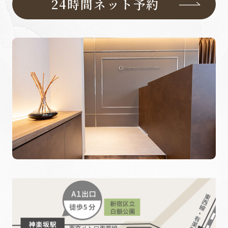
24時間ネット予約