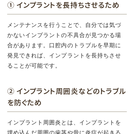
① インプラントを長持ちさせるため
メンテナンスを行うことで、自分では気づ
かないインプラントの不具合が見つかる場
合があります。口腔内のトラブルを早期に
発見できれば、インプラントを長持ちさせ
ることが可能です。
② インプラント周囲炎などのトラブル
を防ぐため
インプラント周囲炎とは、インプラントを
埋め込んだ周囲の歯茎や骨に炎症が起きる