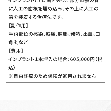
に人工の歯根を埋め込み、その上に人工の
歯を装着する治療法です。
【副作用】
手術部位の感染、疼痛、腫脹、発熱、出血、口
角炎など
【費用】
インプラント１本埋入の場合：605,000円（税
込）
※自由診療のため保険が適用されません