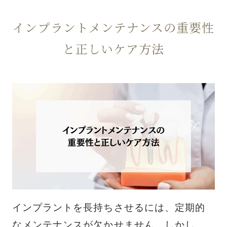
インプラントメンテナンスの重要性
と正しいケア方法
インプラントを長持ちさせるには、定期的
なメンテナンスが欠かせません。しかし、