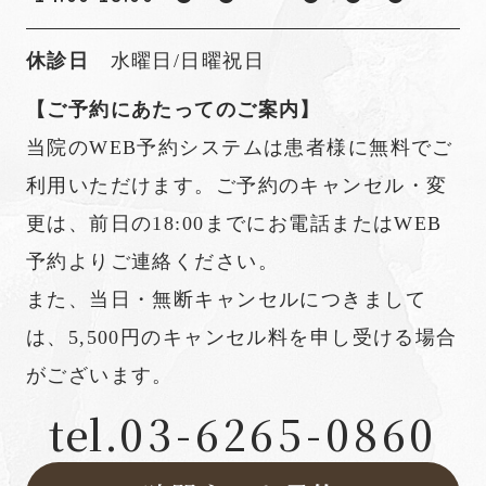
休診日
水曜日/日曜祝日
【ご予約にあたってのご案内】
当院のWEB予約システムは患者様に無料でご
利用いただけます。ご予約のキャンセル・変
更は、前日の18:00までにお電話またはWEB
予約よりご連絡ください。
また、当日・無断キャンセルにつきまして
は、5,500円のキャンセル料を申し受ける場合
がございます。
tel.
03-6265-0860