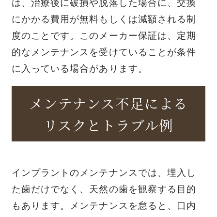
は、治療後に破損や脱落した場合に、交換
にかかる費用が無料もしくは減額される制
度のことです。このメーカー保証は、定期
的なメンテナンスを受けていることが条件
に入っている場合があります。
メンテナンス不足による
リスクとトラブル例
インプラントのメンテナンスでは、埋入し
た歯だけでなく、天然の歯を観察する目的
もあります。メンテナンスを怠ると、口内