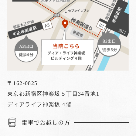
〒162-0825
東京都新宿区神楽坂５丁目34番地1
ディアライフ神楽坂 4階
電車でお越しの方