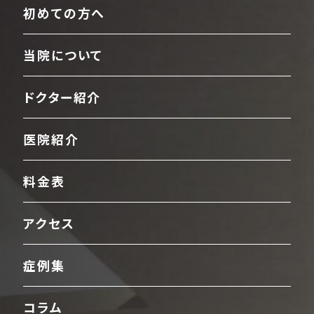
初めての方へ
当院について
ドクター紹介
医院紹介
料金表
アクセス
症例集
コラム