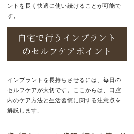
ントを長く快適に使い続けることが可能で
す。
自宅で行うインプラント
のセルフケアポイント
インプラントを長持ちさせるには、毎日の
セルフケアが大切です。ここからは、口腔
内のケア方法と生活習慣に関する注意点を
解説します。